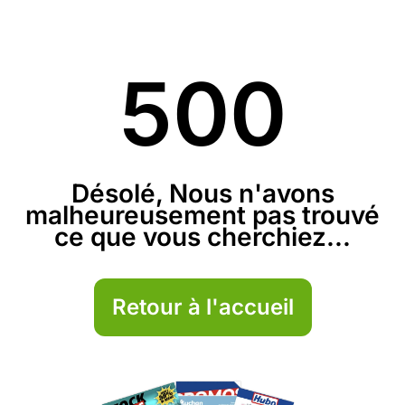
500
Désolé, Nous n'avons
malheureusement pas trouvé
ce que vous cherchiez...
Retour à l'accueil