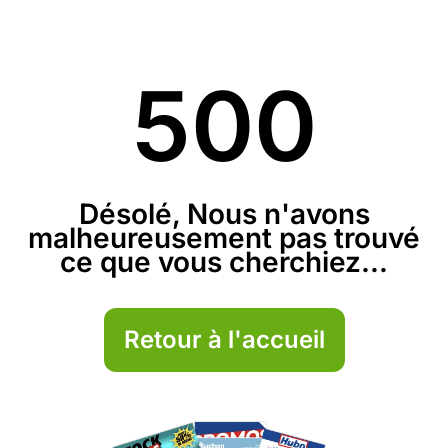
500
Désolé, Nous n'avons
malheureusement pas trouvé
ce que vous cherchiez...
Retour à l'accueil