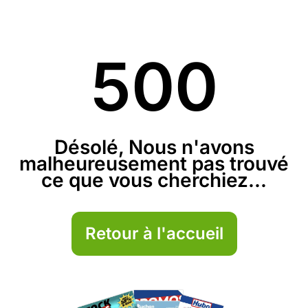
500
Désolé, Nous n'avons
malheureusement pas trouvé
ce que vous cherchiez...
Retour à l'accueil