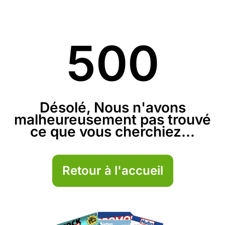
500
Désolé, Nous n'avons
malheureusement pas trouvé
ce que vous cherchiez...
Retour à l'accueil