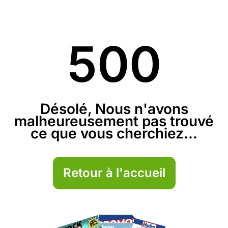
500
Désolé, Nous n'avons
malheureusement pas trouvé
ce que vous cherchiez...
Retour à l'accueil