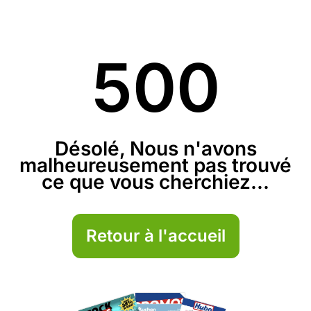
500
Désolé, Nous n'avons
malheureusement pas trouvé
ce que vous cherchiez...
Retour à l'accueil