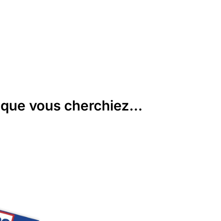
que vous cherchiez...