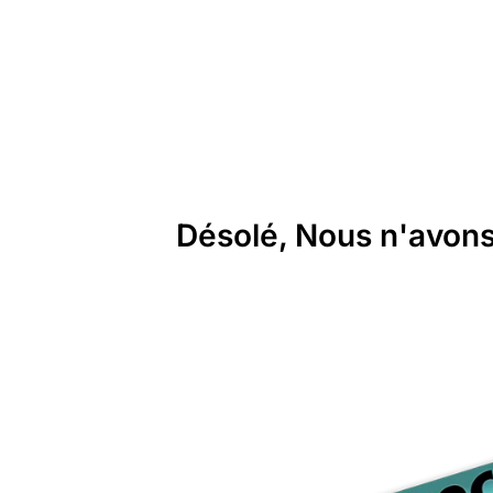
Désolé, Nous n'avons