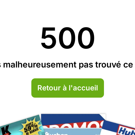
500
 malheureusement pas trouvé ce 
Retour à l'accueil