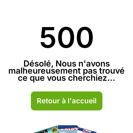
500
Désolé, Nous n'avons
malheureusement pas trouvé
ce que vous cherchiez...
Retour à l'accueil