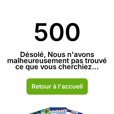
500
Désolé, Nous n'avons
malheureusement pas trouvé
ce que vous cherchiez...
Retour à l'accueil