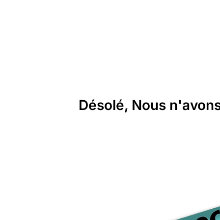
Désolé, Nous n'avons