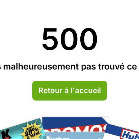
500
 malheureusement pas trouvé ce 
Retour à l'accueil