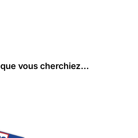
que vous cherchiez...