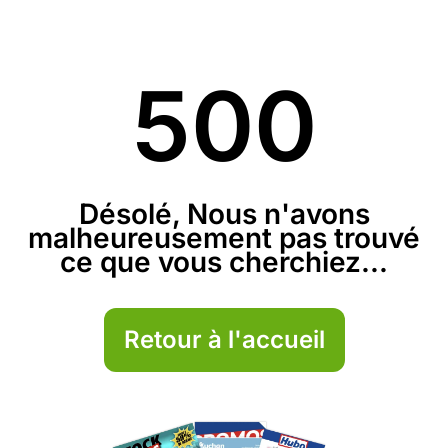
500
Désolé, Nous n'avons
malheureusement pas trouvé
ce que vous cherchiez...
Retour à l'accueil