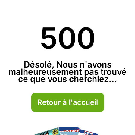
500
Désolé, Nous n'avons
malheureusement pas trouvé
ce que vous cherchiez...
Retour à l'accueil