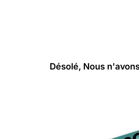
Désolé, Nous n'avons