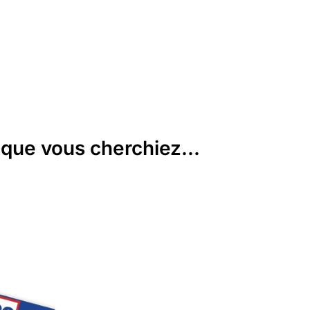
que vous cherchiez...