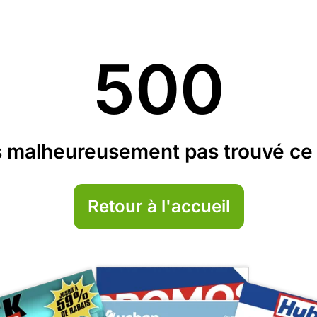
500
 malheureusement pas trouvé ce 
Retour à l'accueil