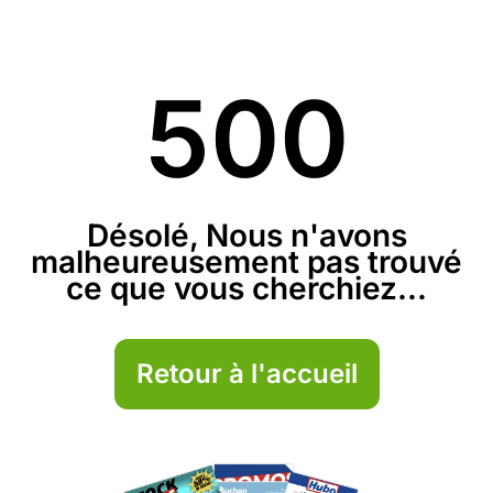
500
Désolé, Nous n'avons
malheureusement pas trouvé
ce que vous cherchiez...
Retour à l'accueil