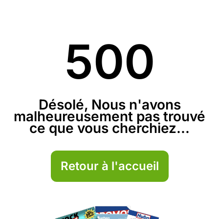
500
Désolé, Nous n'avons
malheureusement pas trouvé
ce que vous cherchiez...
Retour à l'accueil