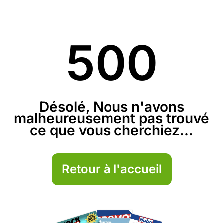
500
Désolé, Nous n'avons
malheureusement pas trouvé
ce que vous cherchiez...
Retour à l'accueil