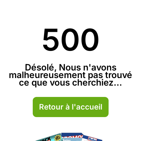
500
Désolé, Nous n'avons
malheureusement pas trouvé
ce que vous cherchiez...
Retour à l'accueil