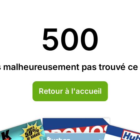
500
 malheureusement pas trouvé ce 
Retour à l'accueil