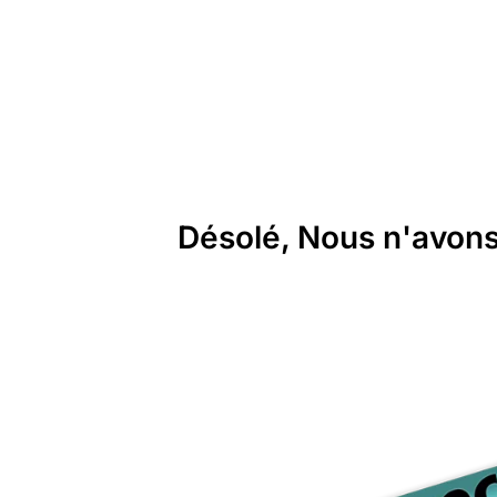
Désolé, Nous n'avons