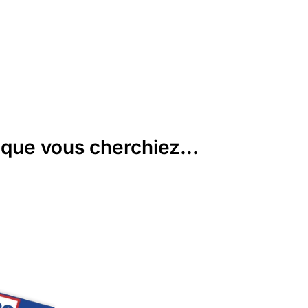
que vous cherchiez...