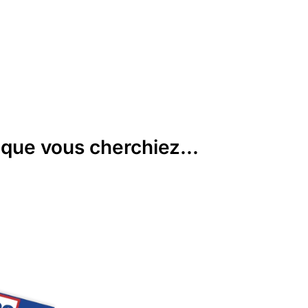
que vous cherchiez...