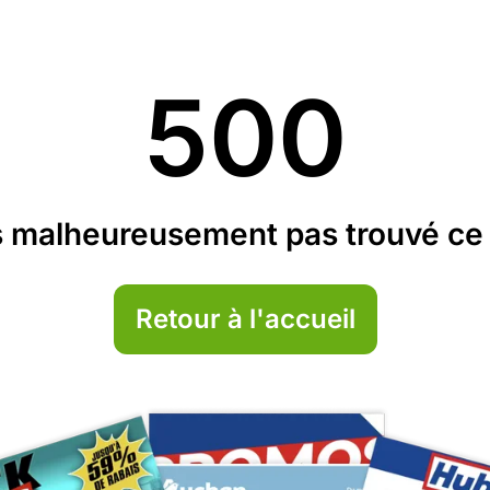
500
 malheureusement pas trouvé ce 
Retour à l'accueil