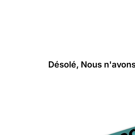
Désolé, Nous n'avons