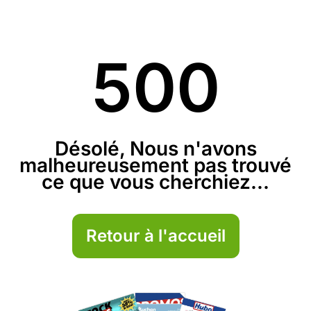
500
Désolé, Nous n'avons
malheureusement pas trouvé
ce que vous cherchiez...
Retour à l'accueil