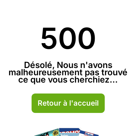
500
Désolé, Nous n'avons
malheureusement pas trouvé
ce que vous cherchiez...
Retour à l'accueil