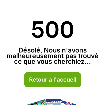
500
Désolé, Nous n'avons
malheureusement pas trouvé
ce que vous cherchiez...
Retour à l'accueil