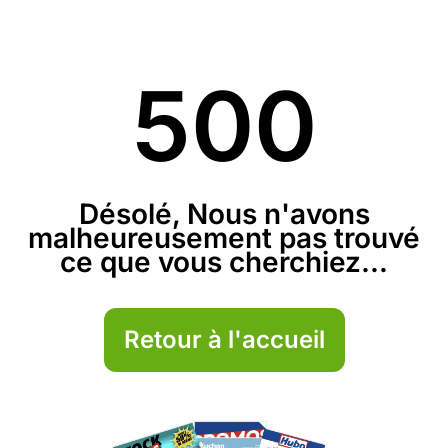
500
Désolé, Nous n'avons
malheureusement pas trouvé
ce que vous cherchiez...
Retour à l'accueil