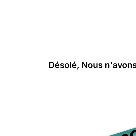
Désolé, Nous n'avons