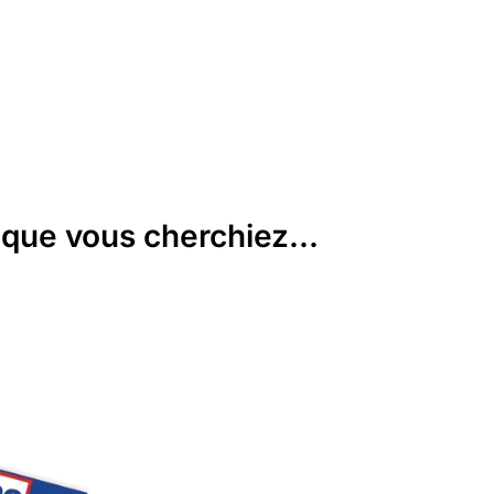
que vous cherchiez...