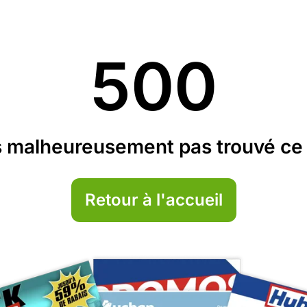
500
 malheureusement pas trouvé ce 
Retour à l'accueil