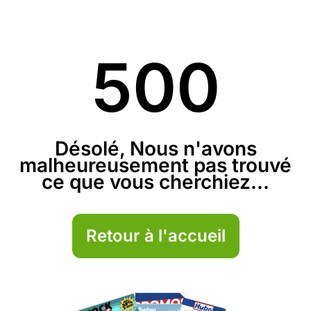
500
Désolé, Nous n'avons
malheureusement pas trouvé
ce que vous cherchiez...
Retour à l'accueil