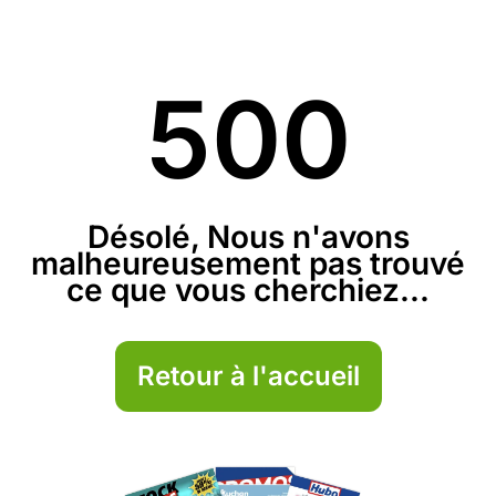
500
Désolé, Nous n'avons
malheureusement pas trouvé
ce que vous cherchiez...
Retour à l'accueil