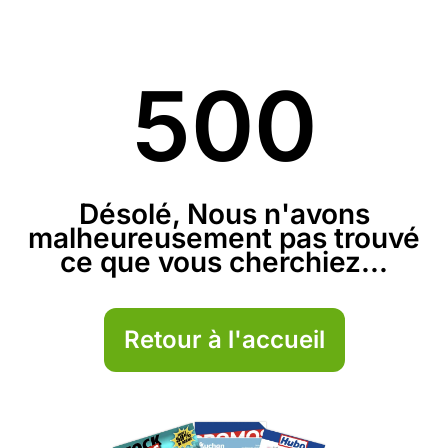
500
Désolé, Nous n'avons
malheureusement pas trouvé
ce que vous cherchiez...
Retour à l'accueil