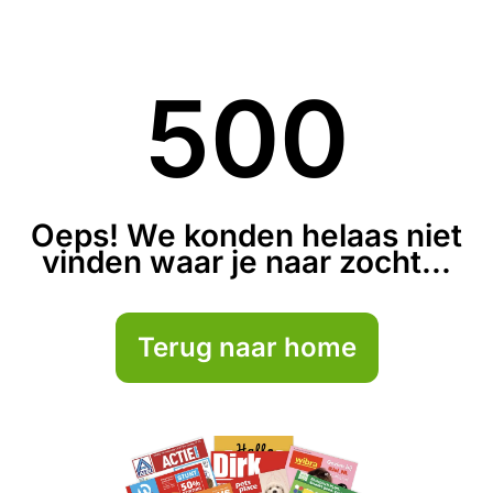
500
Oeps! We konden helaas niet
vinden waar je naar zocht...
Terug naar home