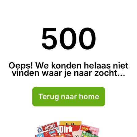
500
Oeps! We konden helaas niet
vinden waar je naar zocht...
Terug naar home