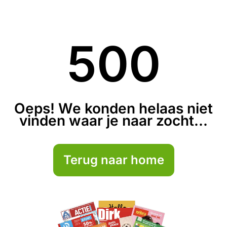
500
Oeps! We konden helaas niet
vinden waar je naar zocht...
Terug naar home