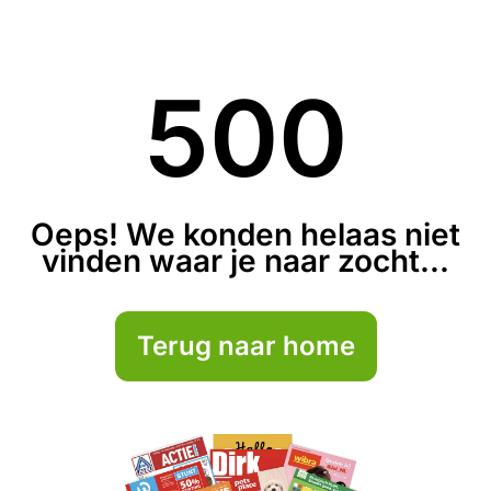
500
Oeps! We konden helaas niet
vinden waar je naar zocht...
Terug naar home