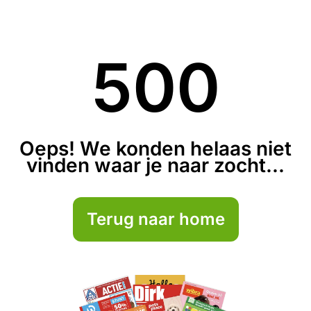
500
Oeps! We konden helaas niet
vinden waar je naar zocht...
Terug naar home