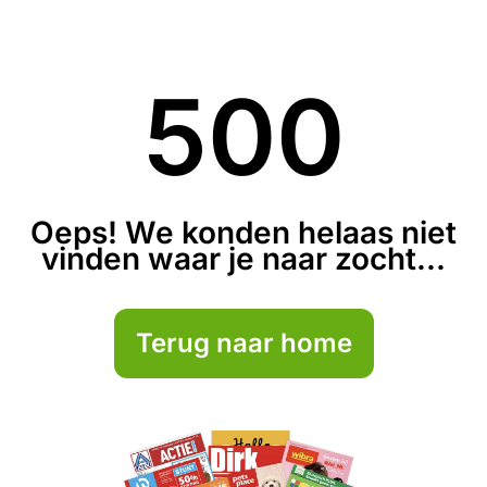
500
Oeps! We konden helaas niet
vinden waar je naar zocht...
Terug naar home