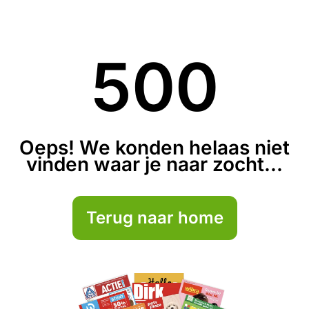
500
Oeps! We konden helaas niet
vinden waar je naar zocht...
Terug naar home