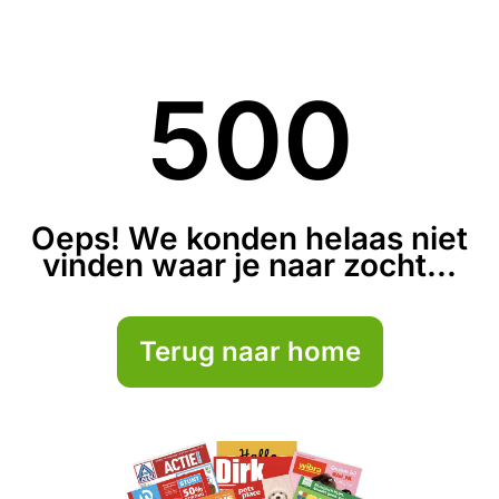
500
Oeps! We konden helaas niet
vinden waar je naar zocht...
Terug naar home