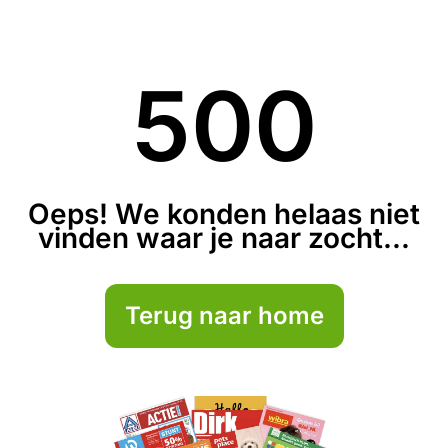
500
Oeps! We konden helaas niet
vinden waar je naar zocht...
Terug naar home