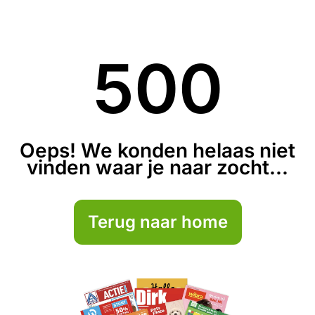
500
Oeps! We konden helaas niet
vinden waar je naar zocht...
Terug naar home