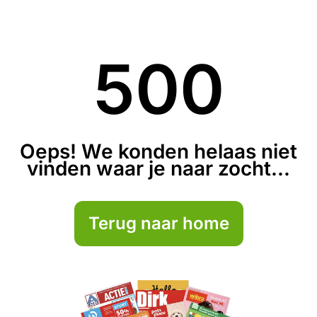
500
Oeps! We konden helaas niet
vinden waar je naar zocht...
Terug naar home