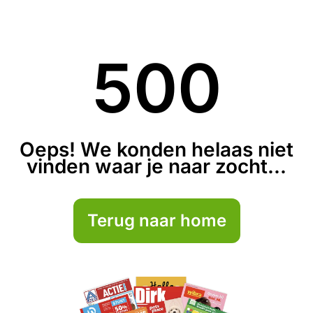
500
Oeps! We konden helaas niet
vinden waar je naar zocht...
Terug naar home