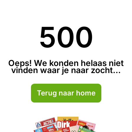
500
Oeps! We konden helaas niet
vinden waar je naar zocht...
Terug naar home