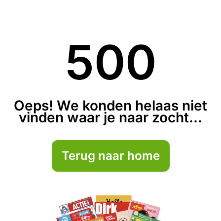
500
Oeps! We konden helaas niet
vinden waar je naar zocht...
Terug naar home