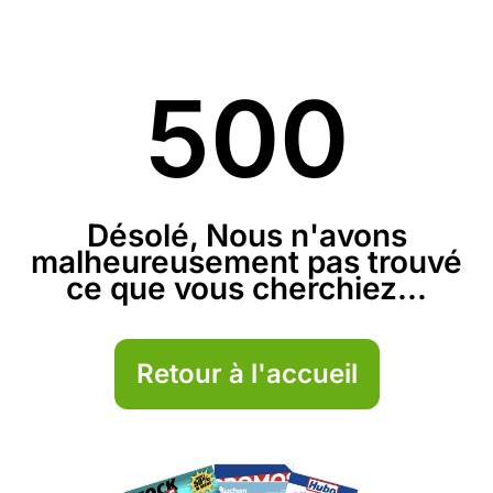
500
Désolé, Nous n'avons
malheureusement pas trouvé
ce que vous cherchiez...
Retour à l'accueil