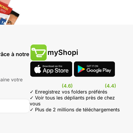
myShopi
âce à notre
aine votre
(4.6)
(4.4)
✓ Enregistrez vos folders préférés
✓ Voir tous les dépliants près de chez
vous
✓ Plus de 2 millions de téléchargements