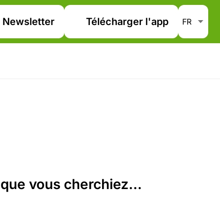
Newsletter
Télécharger l'app
que vous cherchiez...