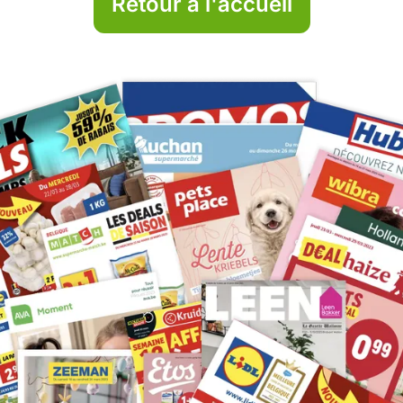
Retour à l'accueil