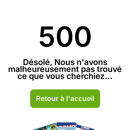
500
Désolé, Nous n'avons
malheureusement pas trouvé
ce que vous cherchiez...
Retour à l'accueil