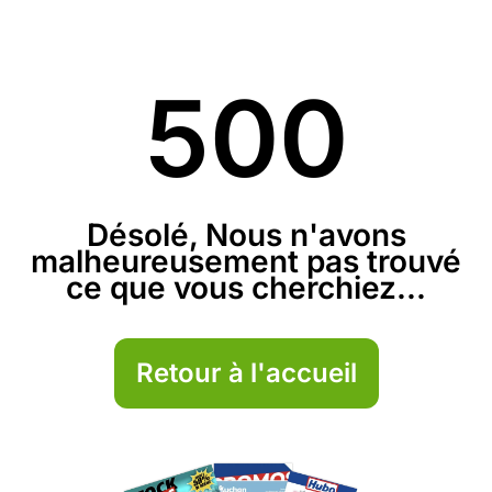
500
Désolé, Nous n'avons
malheureusement pas trouvé
ce que vous cherchiez...
Retour à l'accueil