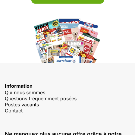
Information
Qui nous sommes
Questions fréquemment posées
Postes vacants
Contact
Ne manquez plus aucune offre grâce à notre