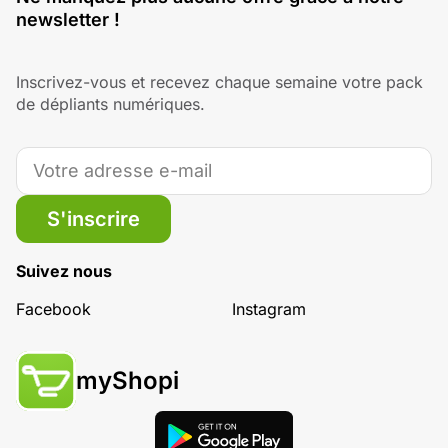
newsletter !
Inscrivez-vous et recevez chaque semaine votre pack
de dépliants numériques.
S'inscrire
Suivez nous
Facebook
Instagram
myShopi