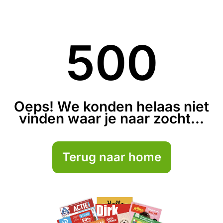
500
Oeps! We konden helaas niet
vinden waar je naar zocht...
Terug naar home