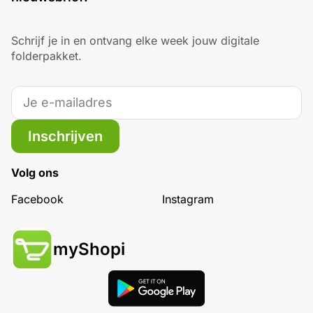
Schrijf je in en ontvang elke week jouw digitale
folderpakket.
Inschrijven
Volg ons
Facebook
Instagram
myShopi