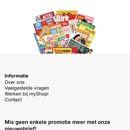
Informatie
Over ons
Veelgestelde vragen
Werken bij myShopi
Contact
Mis geen enkele promotie meer met onze
nieuwsbrief!