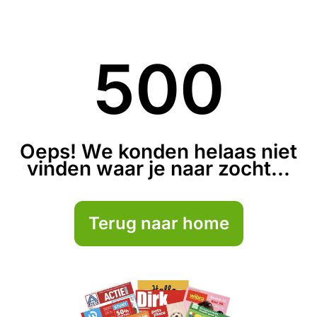
500
Oeps! We konden helaas niet
vinden waar je naar zocht...
Terug naar home