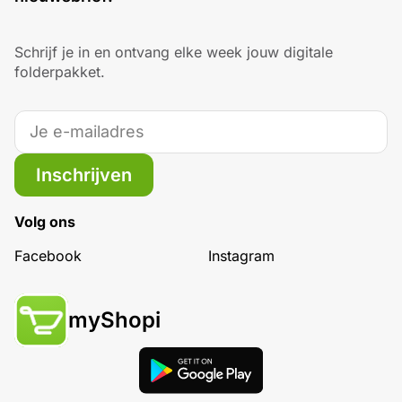
Schrijf je in en ontvang elke week jouw digitale
folderpakket.
Inschrijven
Volg ons
Facebook
Instagram
myShopi