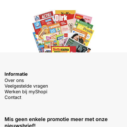
Informatie
Over ons
Veelgestelde vragen
Werken bij myShopi
Contact
Mis geen enkele promotie meer met onze
nieuwsbrief!